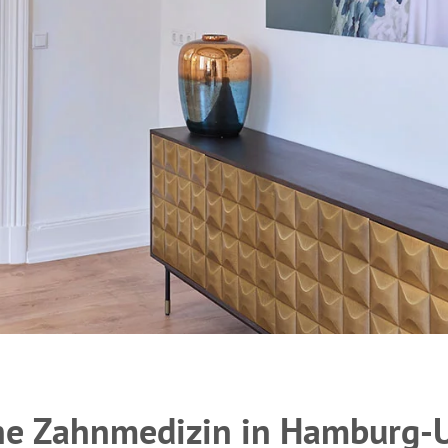
he Zahnmedizin in Hamburg-