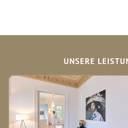
UNSERE LEISTU