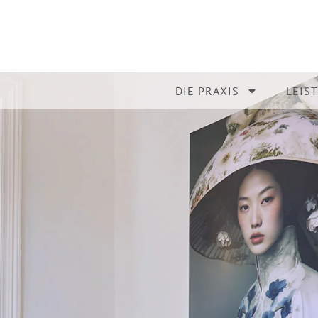
DIE PRAXIS
LEIS