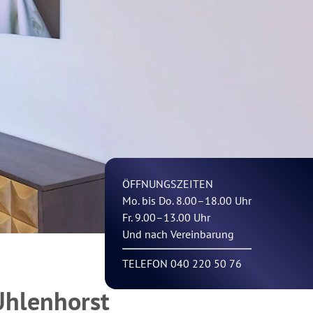
ÖFFNUNGSZEITEN
Mo. bis Do. 8.00–18.00 Uhr
Fr. 9.00–13.00 Uhr
Und nach Vereinbarung
TELEFON 040 220 50 76
Uhlenhorst