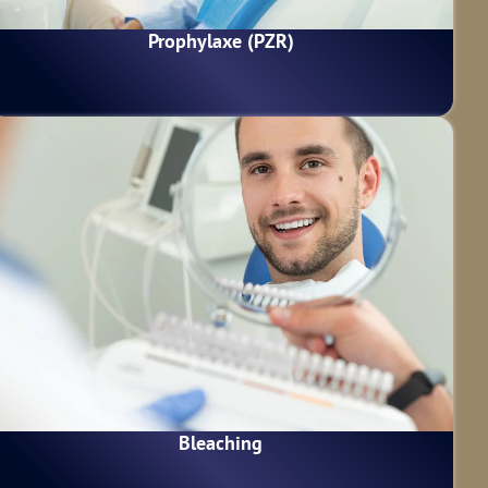
Prophylaxe (PZR)
Bleaching