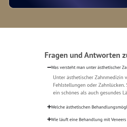
Fragen und Antworten z
Was versteht man unter ästhetischer Z
Unter ästhetischer Zahnmedizin v
Fehlstellungen oder Zahnlücken. 
ein schönes als auch gesundes Lä
Welche ästhetischen Behandlungsmögli
Wie läuft eine Behandlung mit Veneers