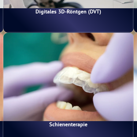
Digitales 3D-Röntgen (DVT)
Schienenterapie