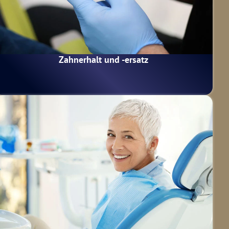
Zahnerhalt und -ersatz