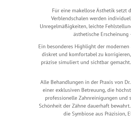
Für eine makellose Ästhetik setzt 
Verblendschalen werden individuell
Unregelmäßigkeiten, leichte Fehlstell
ästhetische Erscheinung 
Ein besonderes Highlight der modernen 
diskret und komfortabel zu korrigieren
präzise simuliert und sichtbar gemacht.
Alle Behandlungen in der Praxis von Dr
einer exklusiven Betreuung, die höch
professionelle Zahnreinigungen und s
Schönheit der Zähne dauerhaft bewahrt. 
die Symbiose aus Präzision, E