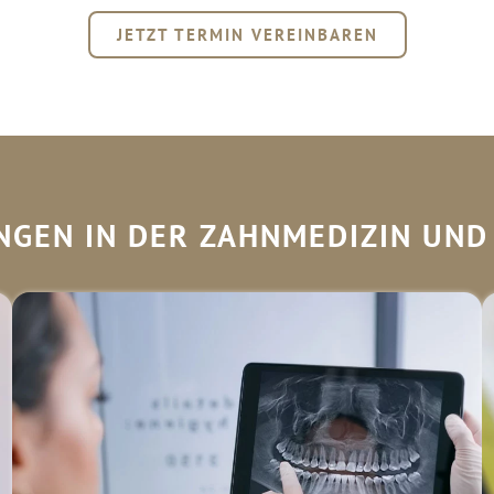
JETZT TERMIN VEREINBAREN
NGEN IN DER ZAHNMEDIZIN UND