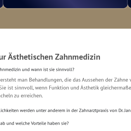
ur Ästhetischen Zahnmedizin
ahnmedizin und wann ist sie sinnvoll?
ersteht man Behandlungen, die das Aussehen der Zähne ve
Sie ist sinnvoll, wenn Funktion und Ästhetik gleichermaß
cheln zu erreichen.
chkeiten werden unter anderem in der Zahnarztpraxis von Dr. J
 ab und welche Vorteile haben sie?