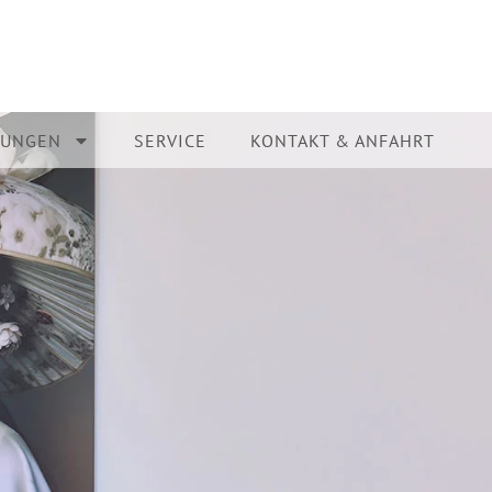
TUNGEN
SERVICE
KONTAKT & ANFAHRT