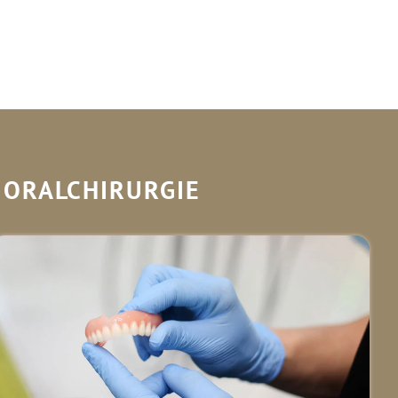
 ORALCHIRURGIE