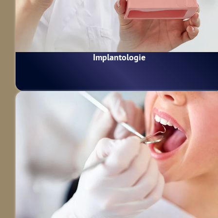
Implantologie