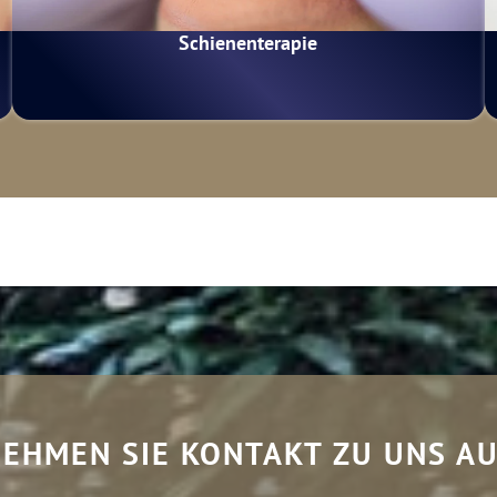
Schienenterapie
EHMEN SIE KONTAKT ZU UNS A