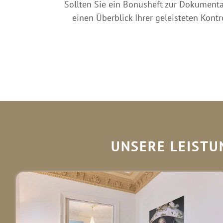
Sollten Sie ein Bonusheft zur Dokumentat
einen Überblick Ihrer geleisteten Ko
UNSERE LEISTU