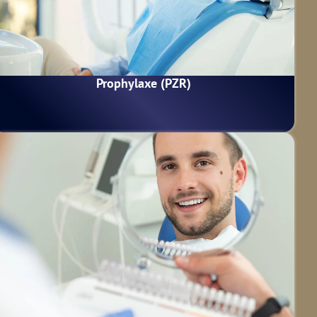
Prophylaxe (PZR)