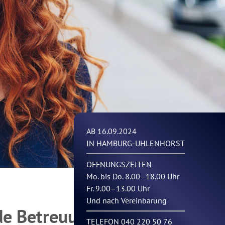
AB 16.09.2024
IN HAMBURG-UHLENHORST
ÖFFNUNGSZEITEN
Mo. bis Do. 8.00–18.00 Uhr
Fr. 9.00–13.00 Uhr
Und nach Vereinbarung
de Betreuung
TELEFON 040 220 50 76