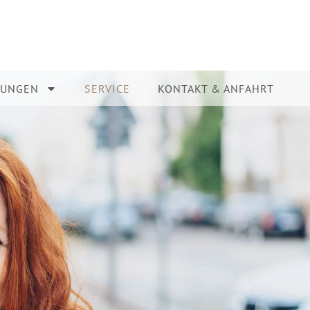
TUNGEN
SERVICE
KONTAKT & ANFAHRT