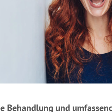
he Behandlung und umfassen